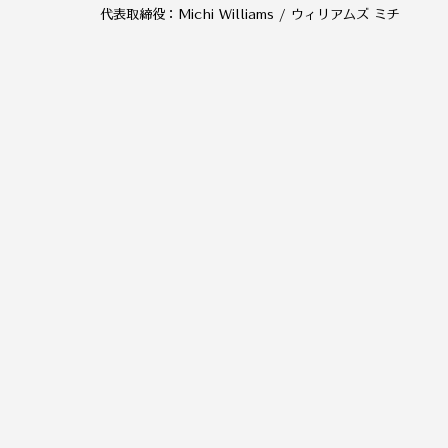
代表取締役：Michi Williams / ウィリアムズ ミチ