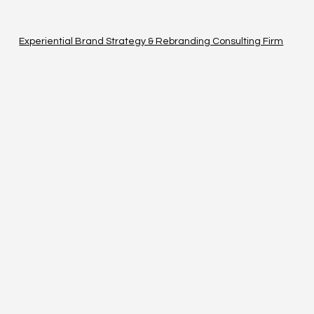
Experiential Brand Strategy & Rebranding Consulting Firm